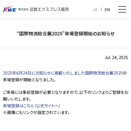
JA
EN
“国際物流総合展2025”来場登録開始のお知らせ
Jul. 24, 2025
2025年6月24日にお知らせに掲載いたしました国際物流総合展2025
の
来場登録が開始となりました。
ご来場には事前登録が必要となりますので、以下のリンクよりご登録をお
願いいたします。
来場登録はこちら（公式サイトへ）
※画像にもリンクが設定されています。