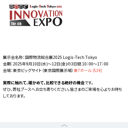
展示会名称：国際物流総合展2025 Logis-Tech Tokyo
会期：2025年9月10日(水)～12日(金)の3日間 10：00～17：00
会場：東京ビッグサイト（東京国際展示場）
東7ホール（519)
実際に触れて、確かめて、比較できる絶好の機会
です。
ぜひ、弊社ブースへお立ち寄りください。皆さまのご来場を心よりお待ち
しております。